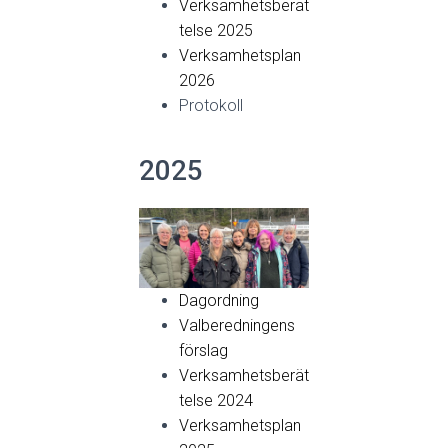
Verksamhetsberät
telse 2025
Verksamhetsplan
2026
Protokoll
2025
Dagordning
Valberedningens
förslag
Verksamhetsberät
telse 2024
Verksamhetsplan