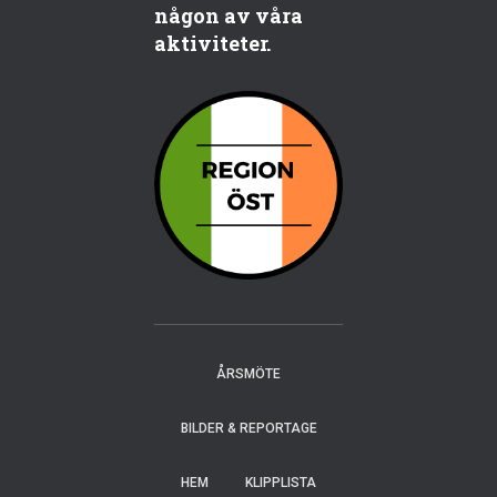
någon av våra
aktiviteter.
ÅRSMÖTE
BILDER & REPORTAGE
HEM
KLIPPLISTA